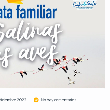
diciembre 2023
No hay comentarios