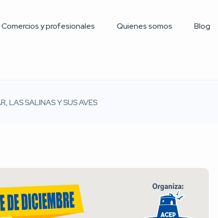
Comercios y profesionales
Quienes somos
Blog
R, LAS SALINAS Y SUS AVES