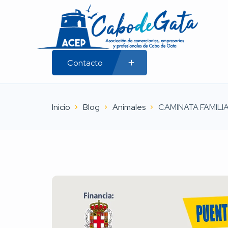
Contacto
Inicio
Blog
Animales
CAMINATA FAMILIA