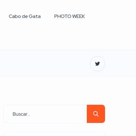
Cabo de Gata
PHOTO WEEK