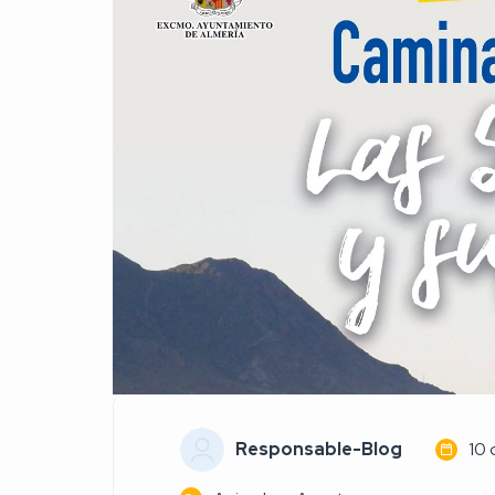
Responsable-Blog
10 