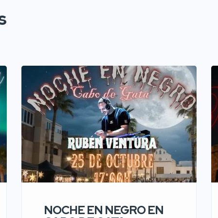
s
NOCHE EN NEGRO EN