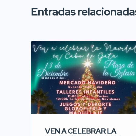
Entradas relacionada
VEN A CELEBRAR LA