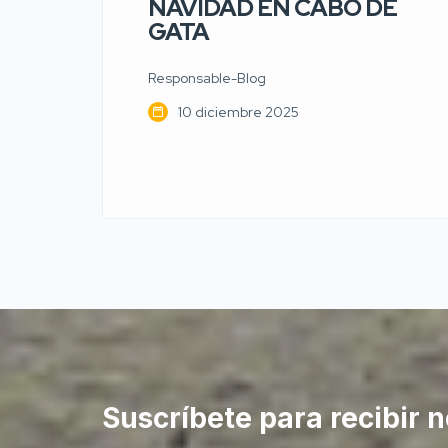
NAVIDAD EN CABO DE
GATA
Responsable-Blog
10 diciembre 2025
Suscríbete para recibir n