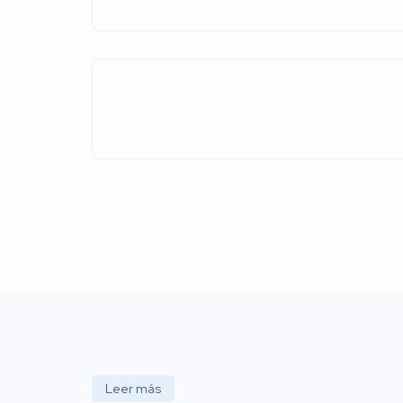
Leer más