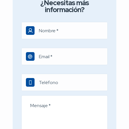
¿Necesitas más
información?