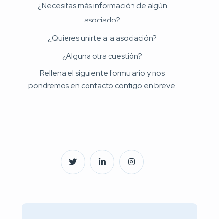
¿Necesitas más información de algún
asociado?
¿Quieres unirte a la asociación?
¿Alguna otra cuestión?
Rellena el siguiente formulario y nos
pondremos en contacto contigo en breve.