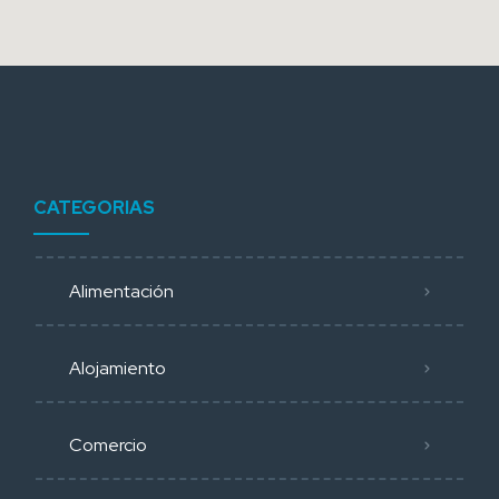
CATEGORIAS
Alimentación
Alojamiento
Comercio