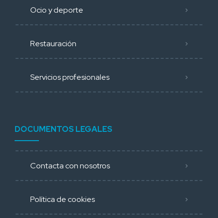
Ocio y deporte
Restauración
Servicios profesionales
DOCUMENTOS LEGALES
Contacta con nosotros
Política de cookies