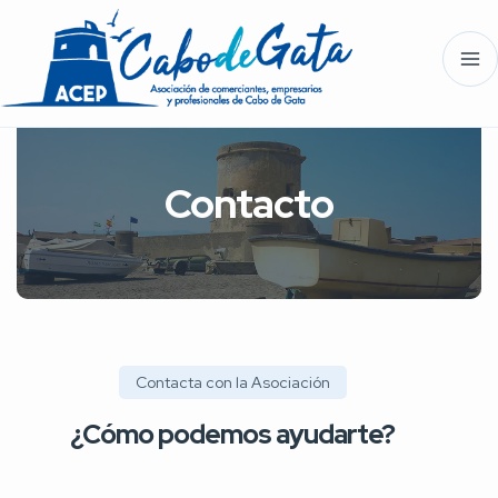
Contacto
Contacta con la Asociación
¿Cómo podemos ayudarte?