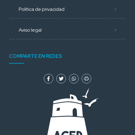
Política de privacidad
Aviso legal
COMPARTE EN REDES