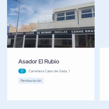
Asador El Rubio
Carretera Cabo de Gata, 1
Restauración