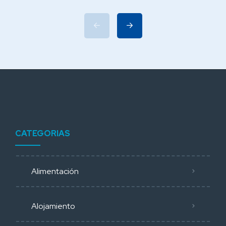
CATEGORIAS
Alimentación
Alojamiento