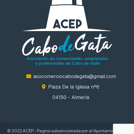
asocomerciocabodegata@gmail.com
Plaza De la Iglesia nº6
04150 - Almería
© 2022 ACEP - Pagina subvencionada por el Ayuntamiento de