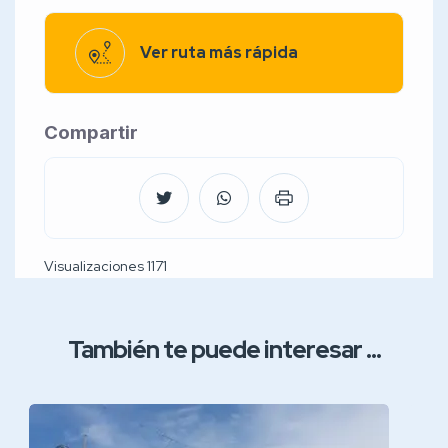
Ver ruta más rápida
Compartir
Visualizaciones 1171
También te puede interesar ...