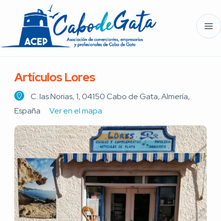
Artículos Lores
C. las Norias, 1, 04150 Cabo de Gata, Almería,
España
Ver en el mapa