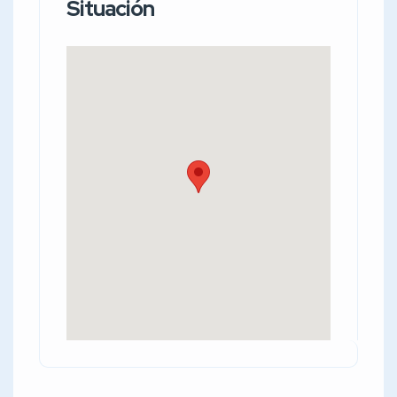
Situación