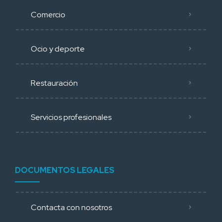
Comercio
Ocio y deporte
Restauración
Servicios profesionales
DOCUMENTOS LEGALES
Contacta con nosotros