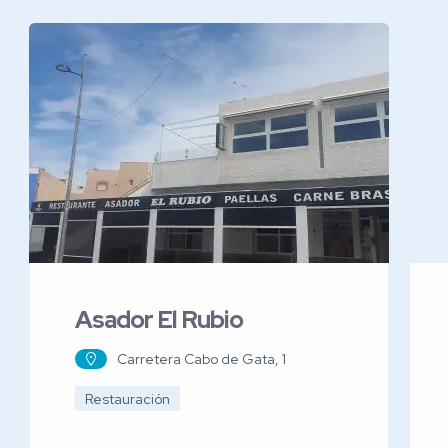
Asador El Rubio
Carretera Cabo de Gata, 1
Restauración