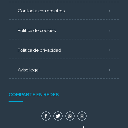
Contacta con nosotros
Política de cookies
Política de privacidad
Aviso legal
COMPARTE EN REDES