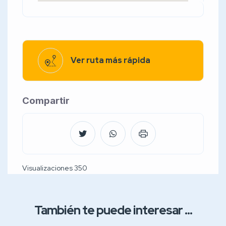
Ver ruta más rápida
Compartir
Visualizaciones 350
También te puede interesar ...