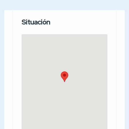
Situación