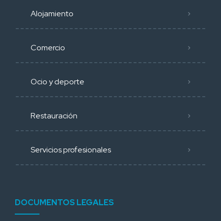
Alojamiento
Comercio
Ocio y deporte
Restauración
Servicios profesionales
DOCUMENTOS LEGALES