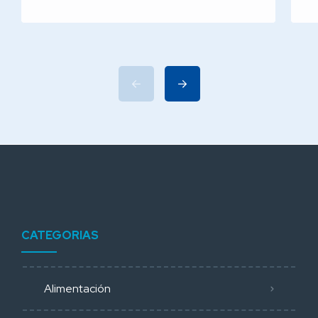
CATEGORIAS
Alimentación