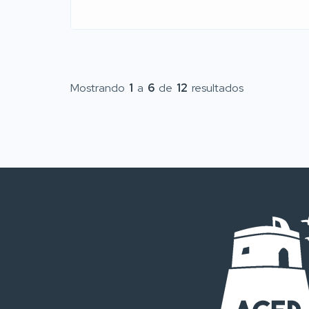
Mostrando
1
a
6
de
12
resultados