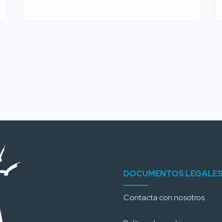
DOCUMENTOS LEGALE
Contacta con nosotros