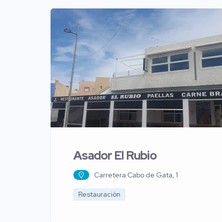
Asador El Rubio
Carretera Cabo de Gata, 1
Restauración