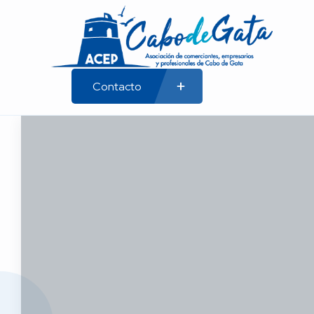
Contacto