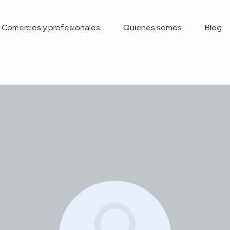
Comercios y profesionales
Quienes somos
Blog