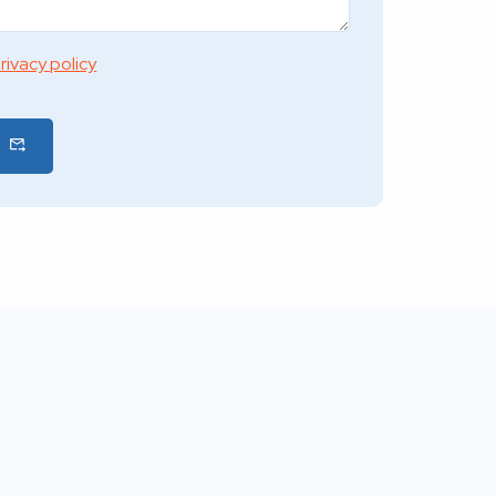
rivacy policy