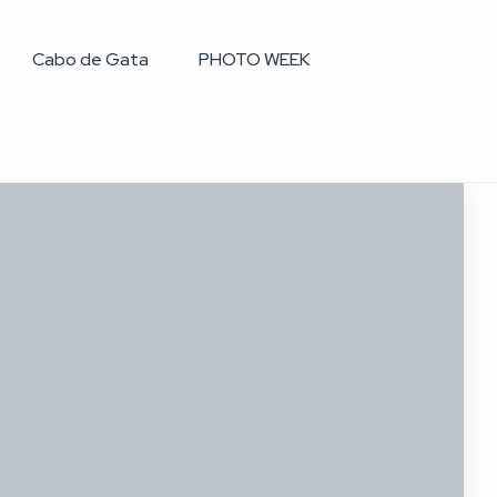
Cabo de Gata
PHOTO WEEK