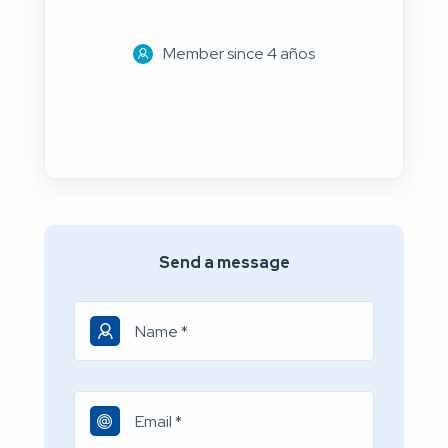
Member since 4 años
Send a message