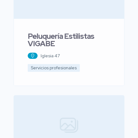
Peluquería Estilistas
VIGABE
Iglesia 47
Servicios profesionales