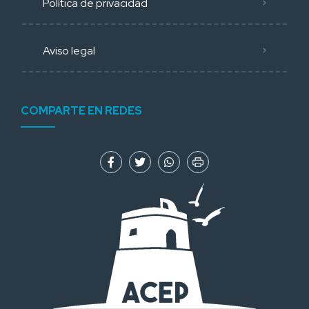
Política de privacidad
Aviso legal
COMPARTE EN REDES