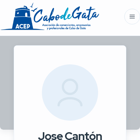
Jose Cantón