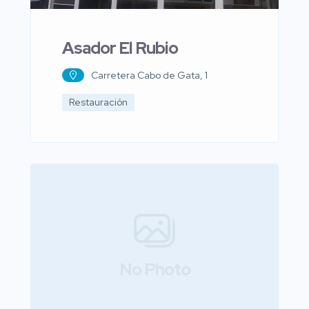
Asador El Rubio
Carretera Cabo de Gata, 1
Restauración
No Photo