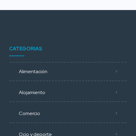
CATEGORIAS
Alimentación
Alojamiento
Comercio
Ocio y deporte