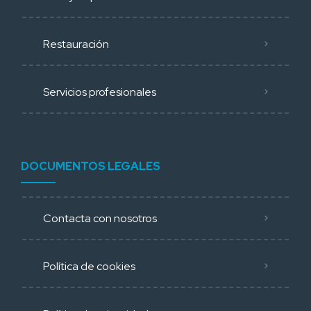
Restauración
Servicios profesionales
DOCUMENTOS LEGALES
Contacta con nosotros
Política de cookies