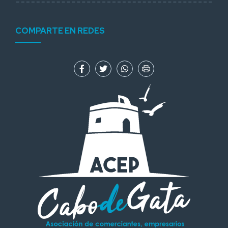
COMPARTE EN REDES