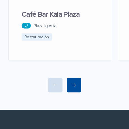
Café Bar Kala Plaza
Plaza Iglesia
Restauración