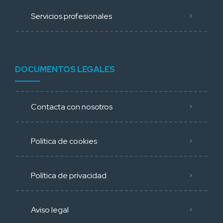
Servicios profesionales
DOCUMENTOS LEGALES
Contacta con nosotros
Política de cookies
Política de privacidad
Aviso legal