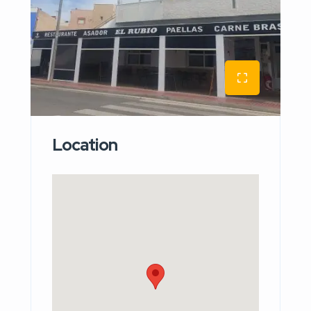
Location