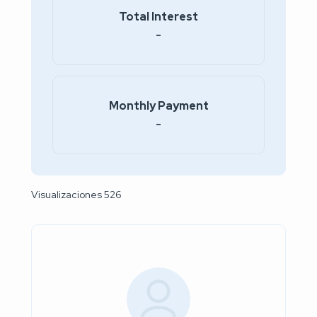
Total Interest
-
Monthly Payment
-
Visualizaciones 526