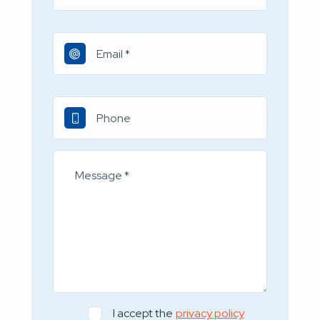
I accept the
privacy policy