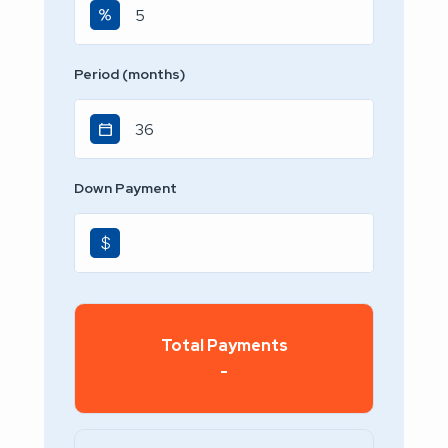
Period (months)
Down Payment
$
Total Payments
-