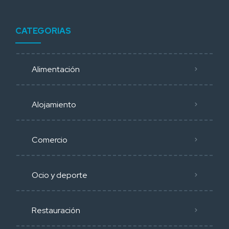
CATEGORIAS
Alimentación
Alojamiento
Comercio
Ocio y deporte
Restauración