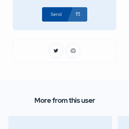
Send
More from this user