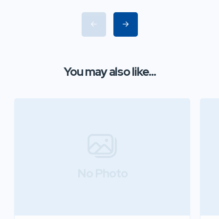
You may also like...
No Photo